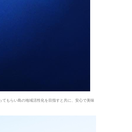
ってもらい島の地域活性化を目指すと共に、安心で美味