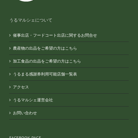
うるマルシェについて
催事出店・フードコート出店に関するお問合せ
農産物の出品をご希望の方はこちら
加工食品の出品をご希望の方はこちら
うるまる感謝券利用可能店舗一覧表
アクセス
うるマルシェ運営会社
お問い合わせ