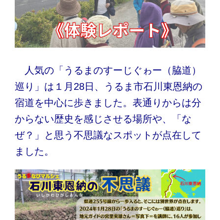
人気の「うるまのすーじぐゎー（脇道）
巡り」は１月28日、うるま市石川東恩納の
宿道を中心に歩きました。表通りからは分
からない歴史を感じさせる場所や、「な
ぜ？」と思う不思議なスポットが点在して
ました。