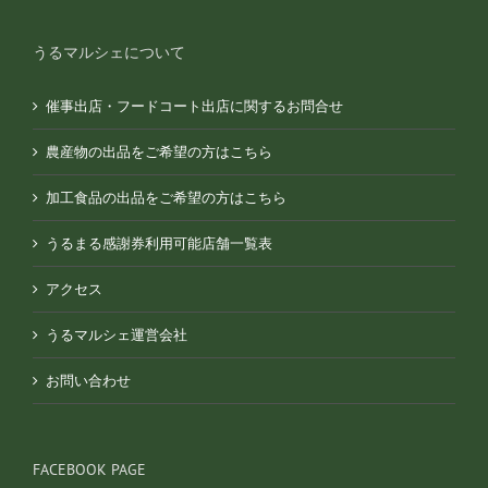
うるマルシェについて
催事出店・フードコート出店に関するお問合せ
農産物の出品をご希望の方はこちら
加工食品の出品をご希望の方はこちら
うるまる感謝券利用可能店舗一覧表
アクセス
うるマルシェ運営会社
お問い合わせ
FACEBOOK PAGE