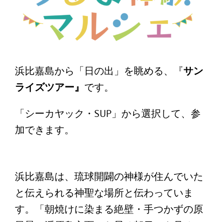
浜比嘉島から「日の出」を眺める、『
サン
ライズツアー』
です。
「シーカヤック・SUP」から選択して、参
加できます。
浜比嘉島は、琉球開闢の神様が住んでいた
と伝えられる神聖な場所と伝わっていま
す。「朝焼けに染まる絶壁・手つかずの原