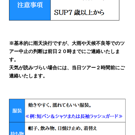
※基本的に雨天決行ですが、大雨や天候不良等でのツ
アー中止の判断は前日２０時までにご連絡いたしま
す。
天気が読みづらい場合には、当日ツアー２時間前にご
連絡いたします。