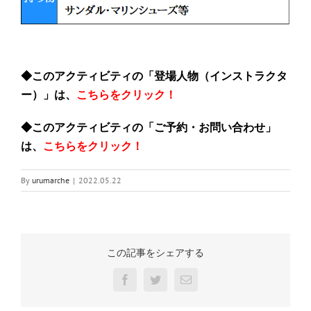
◆このアクティビティの「登場人物（インストラクタ
ー）」は、
こちらをクリック！
◆このアクティビティの「ご予約・お問い合わせ」
は、
こちらをクリック！
By
urumarche
|
2022.05.22
この記事をシェアする
Facebook
Twitter
電
子
メ