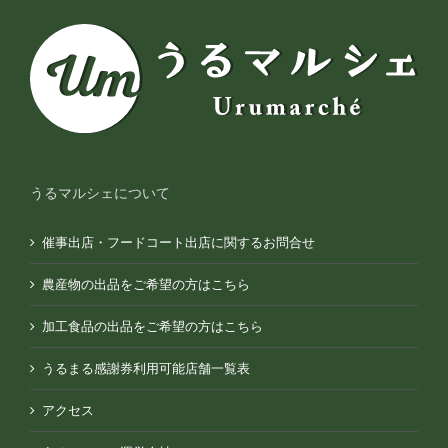
うるマルシェについて
催事出店・フードコート出店に関するお問合せ
農産物の出品をご希望の方はこちら
加工食品の出品をご希望の方はこちら
うるまる感謝券利用可能店舗一覧表
アクセス