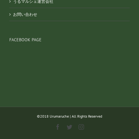
うるマルシェ運営会社
お問い合わせ
FACEBOOK PAGE
©︎2018 Urumaruche | All Rights Reserved
Facebook
Twitter
Instagram