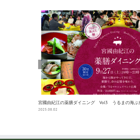
7月12日開催【参加者募集】マンゴーマカロン作り
2025.06.28