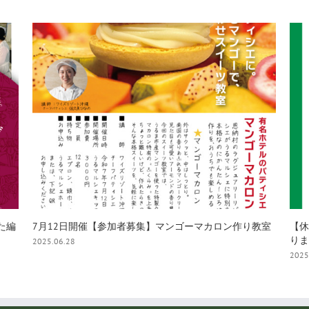
教室
【休業日のご案内】6月18日はメンテナンス休業日にな
【星
ります
2025
2025.06.16