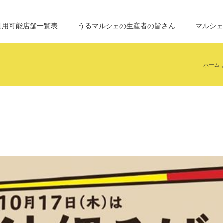
利用可能店舗一覧表
うるマルシェの生産者の皆さん
マルシェ
ホーム