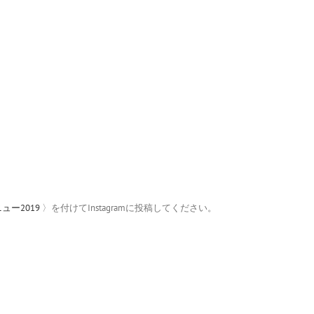
ー2019
〉を付けてInstagramに投稿してください。