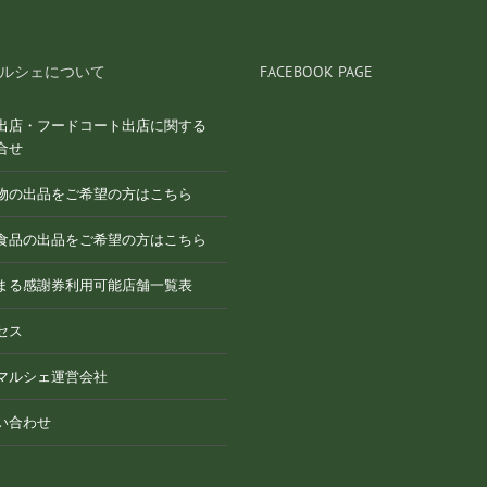
ルシェについて
FACEBOOK PAGE
出店・フードコート出店に関する
合せ
物の出品をご希望の方はこちら
食品の出品をご希望の方はこちら
まる感謝券利用可能店舗一覧表
セス
マルシェ運営会社
い合わせ