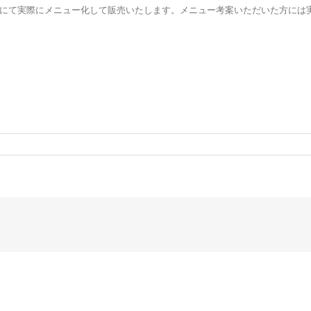
にて実際にメニュー化して販売いたします。メニュー考案いただいた方には