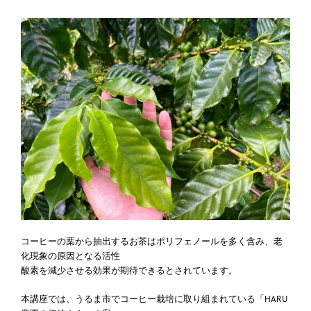
コーヒーの葉から抽出するお茶はポリフェノールを多く含み、老
化現象の原因となる活性
酸素を減少させる効果が期待できるとされています。
本講座では、うるま市でコーヒー栽培に取り組まれている「HARU