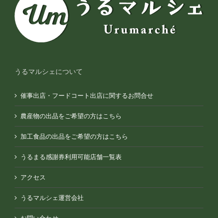
うるマルシェについて
催事出店・フードコート出店に関するお問合せ
農産物の出品をご希望の方はこちら
加工食品の出品をご希望の方はこちら
うるまる感謝券利用可能店舗一覧表
アクセス
うるマルシェ運営会社