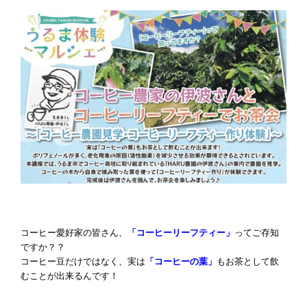
コーヒー愛好家の皆さん、
「コーヒーリーフティー」
ってご存知
ですか？？
コーヒー豆だけではなく、実は
「コーヒーの葉」
もお茶として飲
むことが出来るんです！