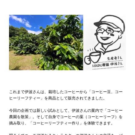
これまで伊波さんは、栽培したコーヒーから「コーヒー豆、コー
ヒーリーフティー」を商品として販売されてきました。
今回の企画では新しい試みとして、伊波さんの案内で「コーヒー
農園を散策」。そして自身でコーヒーの葉（コーヒーリーフ）を
摘み取り、「コーヒーリーフティー作り」を体験できます。