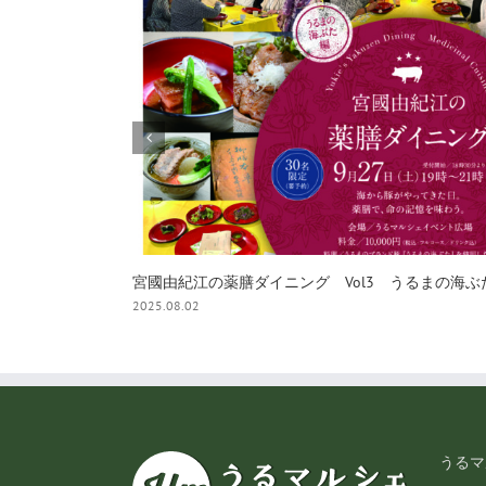
7月12日開催【参加者募集】マンゴーマカロン作り
2025.06.28
うるマ