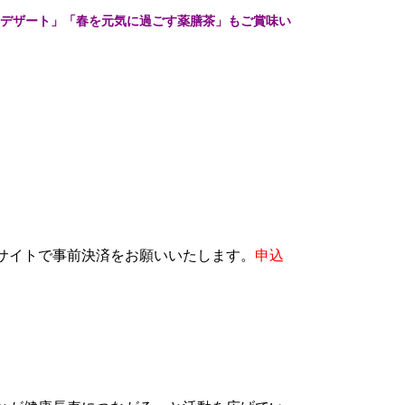
デザート」「春を元気に過ごす
薬膳茶」もご賞味い
サイトで事前決済をお願いいたします。
申込