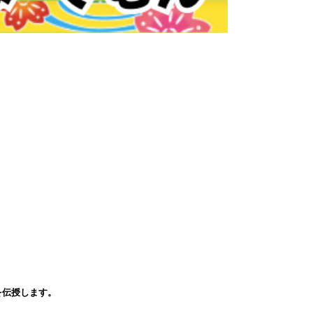
を伝授します。