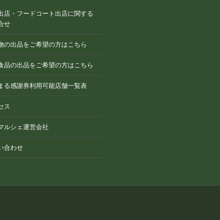
出店・フードコート出店に関する
合せ
物の出品をご希望の方はこちら
食品の出品をご希望の方はこちら
まる感謝券利用可能店舗一覧表
セス
マルシェ運営会社
い合わせ