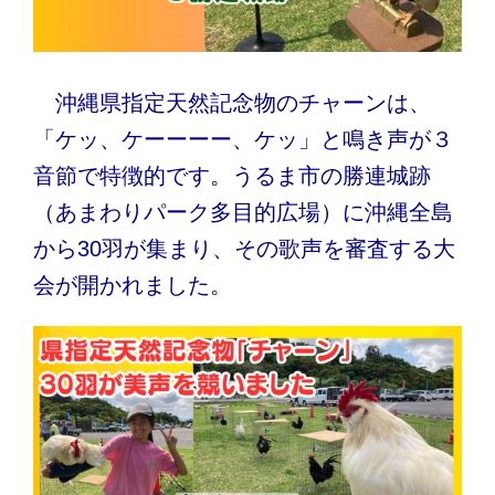
沖縄県指定天然記念物のチャーンは、
「ケッ、ケーーーー、ケッ」と鳴き声が３
音節で特徴的です。うるま市の勝連城跡
（あまわりパーク多目的広場）に沖縄全島
から30羽が集まり、その歌声を審査する大
会が開かれました。