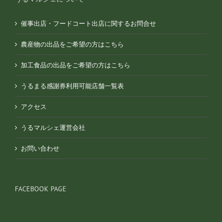
催事出店・フードコート出店に関するお問合せ
農産物の出品をご希望の方はこちら
加工食品の出品をご希望の方はこちら
うるまる感謝券利用可能店舗一覧表
アクセス
うるマルシェ運営会社
お問い合わせ
FACEBOOK PAGE