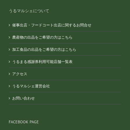
うるマルシェについて
催事出店・フードコート出店に関するお問合せ
農産物の出品をご希望の方はこちら
加工食品の出品をご希望の方はこちら
うるまる感謝券利用可能店舗一覧表
アクセス
うるマルシェ運営会社
お問い合わせ
FACEBOOK PAGE