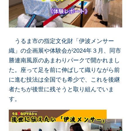
うるま市の指定文化財「伊波メンサー
織」の企画展や体験会が2024年３月、同市
勝連南風原のあまわりパークで開かれまし
た。座って足を前に伸ばして織りながら前
に進む技法は全国でも希少で、これを後継
者たちが後世に残そうと取り組んでいま
す。